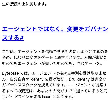
生の接続の上に属します。
エージェントではなく、変更をガバナン
スする
#
コツは、エージェントを信頼できるものにしようとするのを
やめ、代わりに変更をゲートに通すことです。人間が書いた
ものでもエージェントが書いたものでも、同じゲートを。
Bytebase では、エージェントは接続文字列を受け取りませ
ん。自分自身の identity を受け取り、その identity は完全な
ガバナンススタックを携えています。エージェントが提案す
るすべての変更は、あなたの人間がすでに通っているのと同
じパイプラインを走る issue になります。