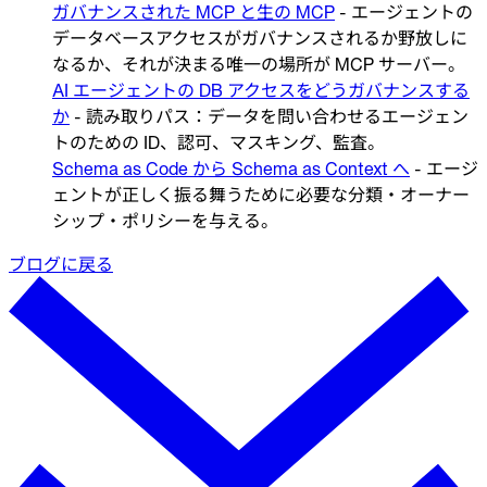
ガバナンスされた MCP と生の MCP
- エージェントの
データベースアクセスがガバナンスされるか野放しに
なるか、それが決まる唯一の場所が MCP サーバー。
AI エージェントの DB アクセスをどうガバナンスする
か
- 読み取りパス：データを問い合わせるエージェン
トのための ID、認可、マスキング、監査。
Schema as Code から Schema as Context へ
- エージ
ェントが正しく振る舞うために必要な分類・オーナー
シップ・ポリシーを与える。
ブログに戻る