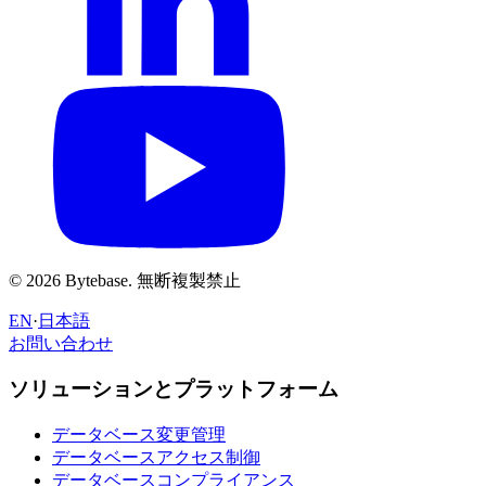
© 2026 Bytebase. 無断複製禁止
EN
·
日本語
お問い合わせ
お問い合わせ
ソリューションとプラットフォーム
データベース変更管理
データベースアクセス制御
データベースコンプライアンス