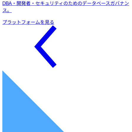
DBA・開発者・セキュリティのためのデータベースガバナン
ス。
プラットフォームを見る