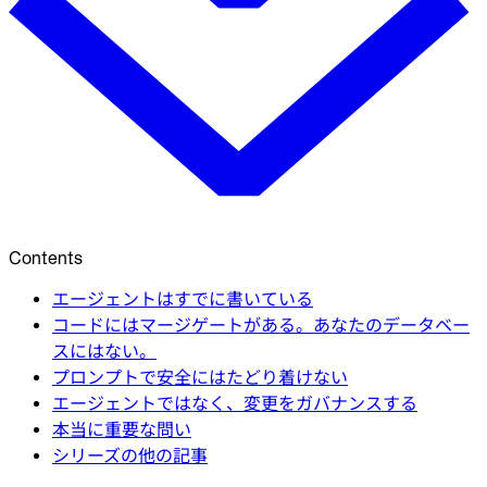
Contents
エージェントはすでに書いている
コードにはマージゲートがある。あなたのデータベー
スにはない。
プロンプトで安全にはたどり着けない
エージェントではなく、変更をガバナンスする
本当に重要な問い
シリーズの他の記事