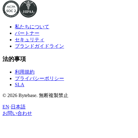
私たちについて
パートナー
セキュリティ
ブランドガイドライン
法的事項
利用規約
プライバシーポリシー
SLA
© 2026 Bytebase. 無断複製禁止
EN
·
日本語
お問い合わせ
お問い合わせ