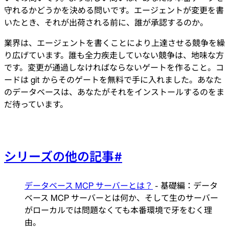
守れるかどうかを決める問いです。エージェントが変更を書
いたとき、それが出荷される前に、誰が承認するのか。
業界は、エージェントを書くことにより上達させる競争を繰
り広げています。誰も全力疾走していない競争は、地味な方
です。変更が通過しなければならないゲートを作ること。コ
ードは git からそのゲートを無料で手に入れました。あなた
のデータベースは、あなたがそれをインストールするのをま
だ待っています。
シリーズの他の記事
#
データベース MCP サーバーとは？
- 基礎編：データ
ベース MCP サーバーとは何か、そして生のサーバー
がローカルでは問題なくても本番環境で牙をむく理
由。