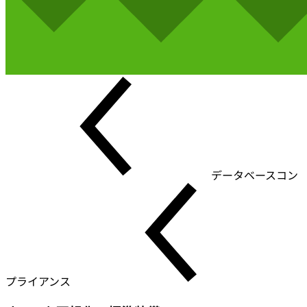
データベースコン
プライアンス