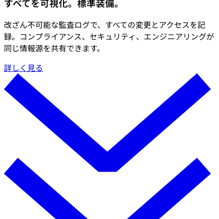
すべてを可視化。標準装備。
改ざん不可能な監査ログで、すべての変更とアクセスを記
録。コンプライアンス、セキュリティ、エンジニアリングが
同じ情報源を共有できます。
詳しく見る