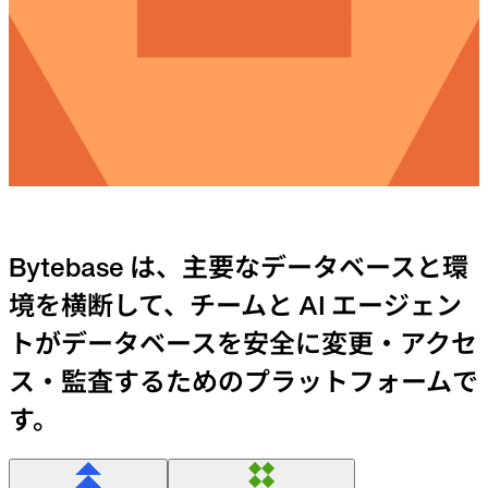
Bytebase は、主要なデータベースと環
境を横断して、チームと AI エージェン
トがデータベースを安全に変更・アクセ
ス・監査するためのプラットフォームで
す。