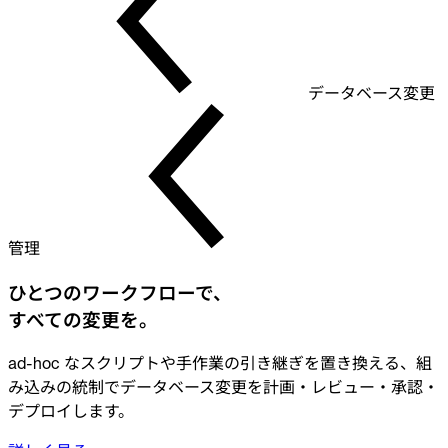
データベース変更
管理
ひとつのワークフローで、
すべての変更を。
ad-hoc なスクリプトや手作業の引き継ぎを置き換える、組
み込みの統制でデータベース変更を計画・レビュー・承認・
デプロイします。