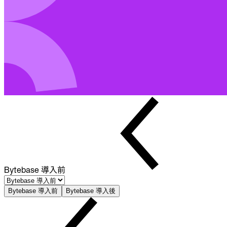
Bytebase 導入前
Bytebase 導入前
Bytebase 導入後