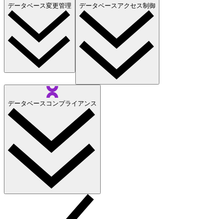
データベース変更管理
データベースアクセス制御
データベースコンプライアンス