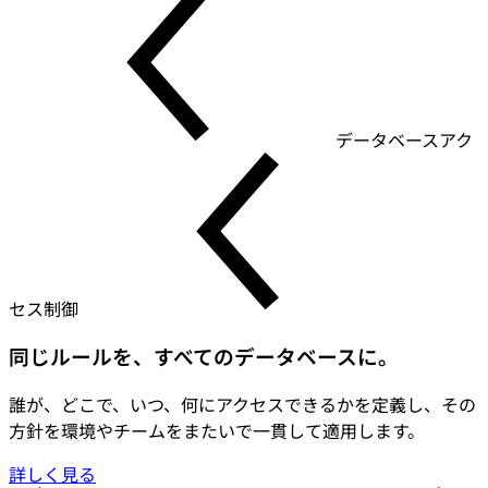
データベースアク
セス制御
同じルールを、すべてのデータベースに。
誰が、どこで、いつ、何にアクセスできるかを定義し、その
方針を環境やチームをまたいで一貫して適用します。
詳しく見る