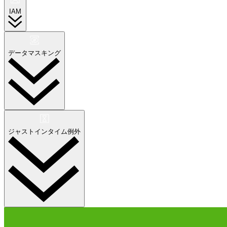
IAM
データマスキング
ジャストインタイム例外