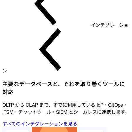
インテグレーショ
ン
主要なデータベースと、それを取り巻くツールに
対応
OLTP から OLAP まで、すでに利用している IdP・GitOps・
ITSM・チャットツール・SIEM とシームレスに連携します。
すべてのインテグレーションを見る
すべてのインテグレーションを見る