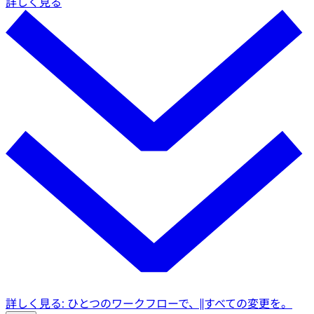
詳しく見る
詳しく見る: ひとつのワークフローで、||すべての変更を。