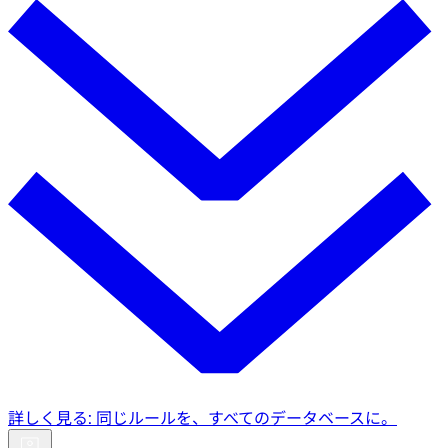
詳しく見る: 同じルールを、すべてのデータベースに。