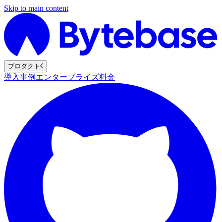
Skip to main content
プロダクト
導入事例
エンタープライズ
料金