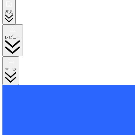
変更
レビュー
マージ