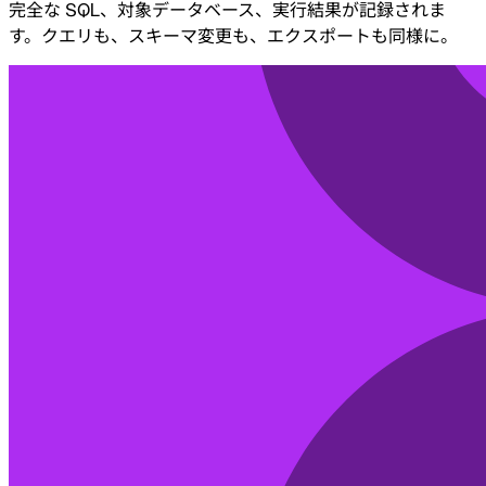
完全な SQL、対象データベース、実行結果が記録されま
す。クエリも、スキーマ変更も、エクスポートも同様に。