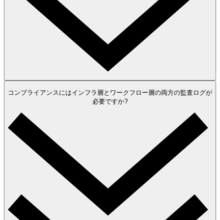
コンプライアンスにはインフラ層とワークフロー層の両方の監査ログが
必要ですか?