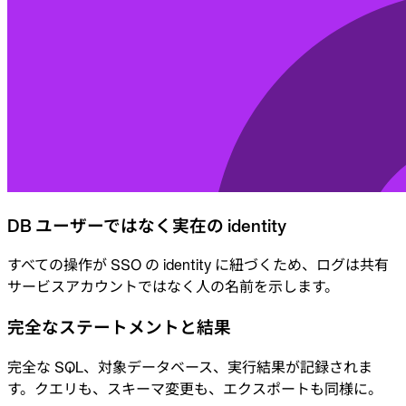
DB ユーザーではなく実在の identity
すべての操作が SSO の identity に紐づくため、ログは共有
サービスアカウントではなく人の名前を示します。
完全なステートメントと結果
完全な SQL、対象データベース、実行結果が記録されま
す。クエリも、スキーマ変更も、エクスポートも同様に。