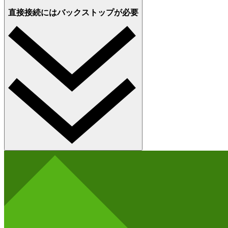
直接接続にはバックストップが必要