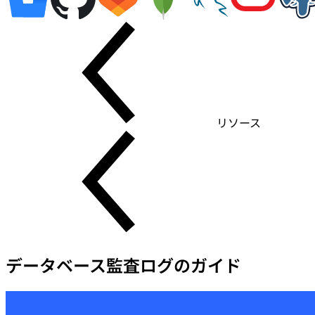
リソース
データベース監査ログのガイド