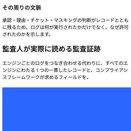
その周りの文脈
承認・理由・チケット・マスキングの判断がレコードととも
に残るため、ログは何が実行されたかだけでなく、なぜ許可
されたのかを示します。
監査人が実際に読める監査証跡
エンジンごとのログをつなぎ合わせる代わりに、すべてのエ
ンジンにわたる 1 つの一貫したレコードと、コンプライアン
スフレームワークが求めるフィールドを。