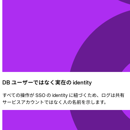
DB ユーザーではなく実在の identity
すべての操作が SSO の identity に紐づくため、ログは共有
サービスアカウントではなく人の名前を示します。