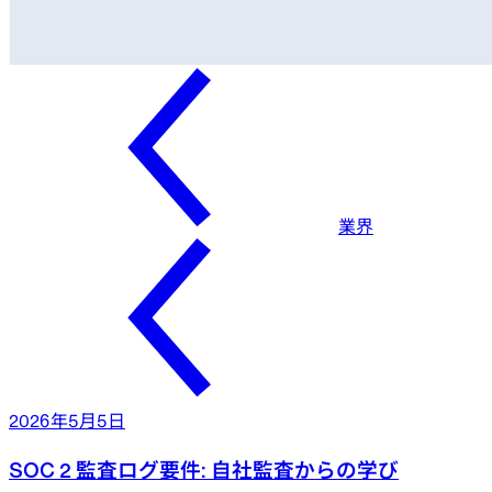
業界
2026年5月5日
SOC 2 監査ログ要件: 自社監査からの学び