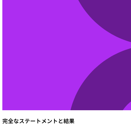
完全なステートメントと結果