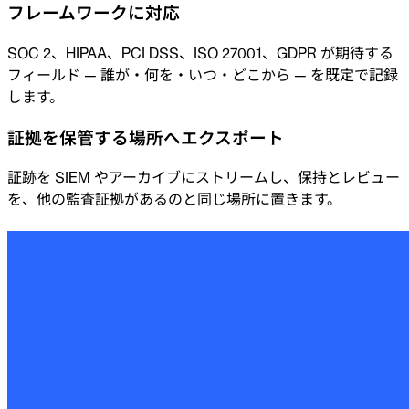
フレームワークに対応
SOC 2、HIPAA、PCI DSS、ISO 27001、GDPR が期待する
フィールド — 誰が・何を・いつ・どこから — を既定で記録
します。
証拠を保管する場所へエクスポート
証跡を SIEM やアーカイブにストリームし、保持とレビュー
を、他の監査証拠があるのと同じ場所に置きます。