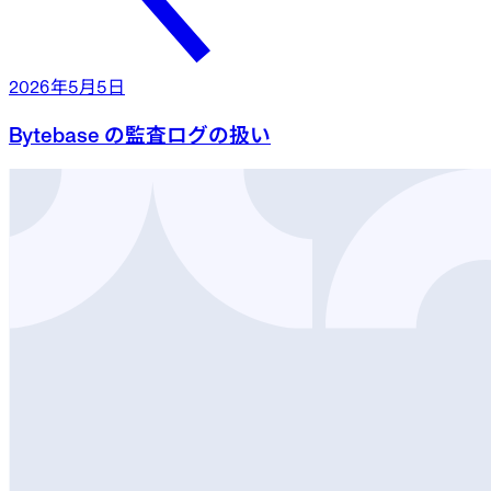
2026年5月5日
Bytebase の監査ログの扱い