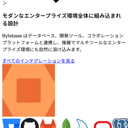
ン
モダンなエンタープライズ環境全体に組み込まれ
る設計
Bytebase はデータベース、開発ツール、コラボレーション
プラットフォームと連携し、複雑でマルチツールなエンター
プライズ環境にも自然に溶け込みます。
すべてのインテグレーションを見る
すべてのインテグレーションを見る