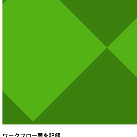
ワークフロー層を記録