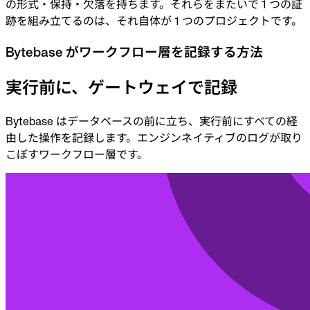
の形式・保持・欠落を持ちます。それらをまたいで 1 つの証
跡を組み立てるのは、それ自体が 1 つのプロジェクトです。
Bytebase がワークフロー層を記録する方法
実行前に、ゲートウェイで記録
Bytebase はデータベースの前に立ち、実行前にすべての経
由した操作を記録します。エンジンネイティブのログが取り
こぼすワークフロー層です。