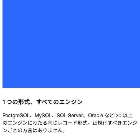
1 つの形式、すべてのエンジン
PostgreSQL、MySQL、SQL Server、Oracle など 20 以上
のエンジンにわたる同じレコード形式。正規化すべきエンジ
ンごとの方言はありません。