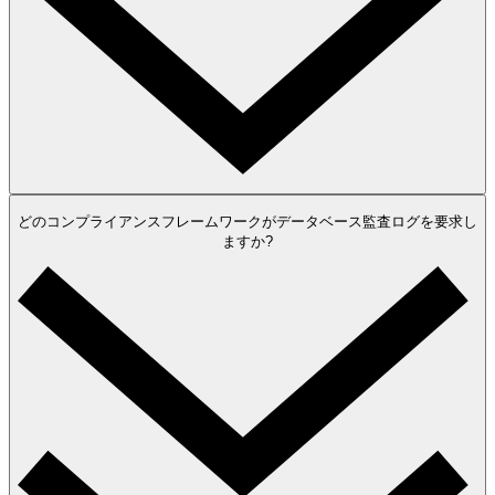
どのコンプライアンスフレームワークがデータベース監査ログを要求し
ますか?