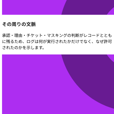
その周りの文脈
承認・理由・チケット・マスキングの判断がレコードととも
に残るため、ログは何が実行されたかだけでなく、なぜ許可
されたのかを示します。