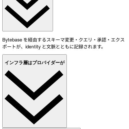
Bytebase を経由するスキーマ変更・クエリ・承認・エクス
ポートが、identity と文脈とともに記録されます。
インフラ層はプロバイダーが