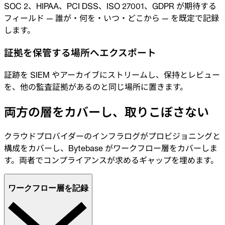
SOC 2、HIPAA、PCI DSS、ISO 27001、GDPR が期待する
フィールド — 誰が・何を・いつ・どこから — を既定で記録
します。
証拠を保管する場所へエクスポート
証跡を SIEM やアーカイブにストリームし、保持とレビュー
を、他の監査証拠があるのと同じ場所に置きます。
両方の層をカバーし、取りこぼさない
クラウドプロバイダーのインフラログがプロビジョニングと
構成をカバーし、Bytebase がワークフロー層をカバーしま
す。両者でコンプライアンスが求めるギャップを埋めます。
ワークフロー層を記録