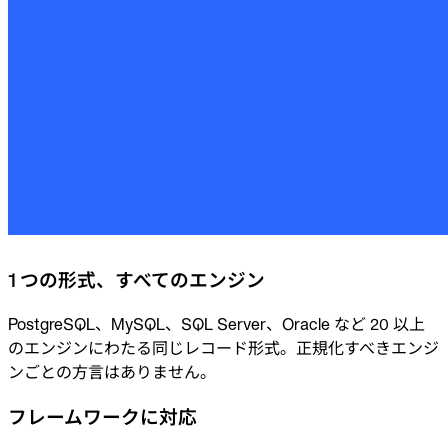
1 つの形式、すべてのエンジン
PostgreSQL、MySQL、SQL Server、Oracle など 20 以上
のエンジンにわたる同じレコード形式。正規化すべきエンジ
ンごとの方言はありません。
フレームワークに対応