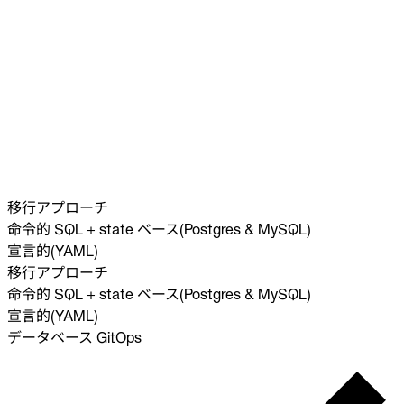
機械的な kubectl approve
移行アプローチ
命令的 SQL + state ベース(Postgres & MySQL)
宣言的(YAML)
移行アプローチ
命令的 SQL + state ベース(Postgres & MySQL)
宣言的(YAML)
データベース GitOps