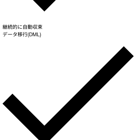
継続的に自動収束
データ移行(DML)