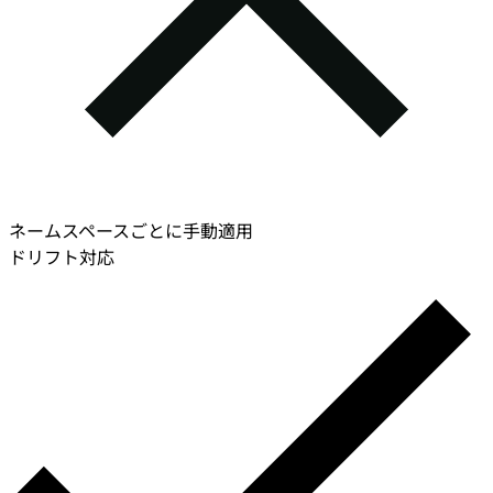
ネームスペースごとに手動適用
ドリフト対応