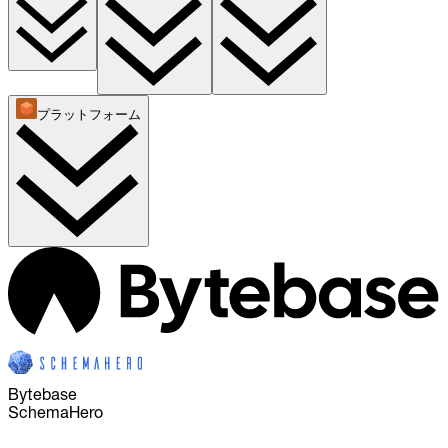
プラットフォーム
Bytebase
SchemaHero