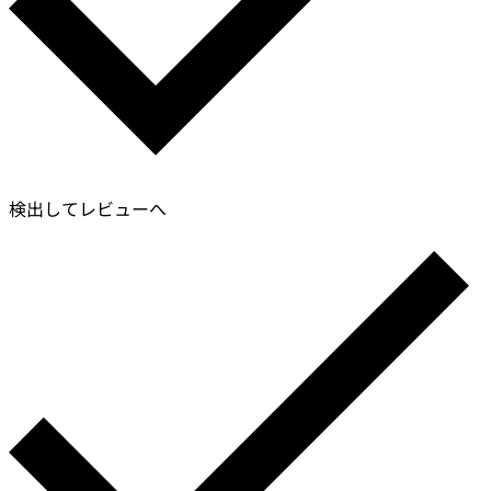
検出してレビューへ