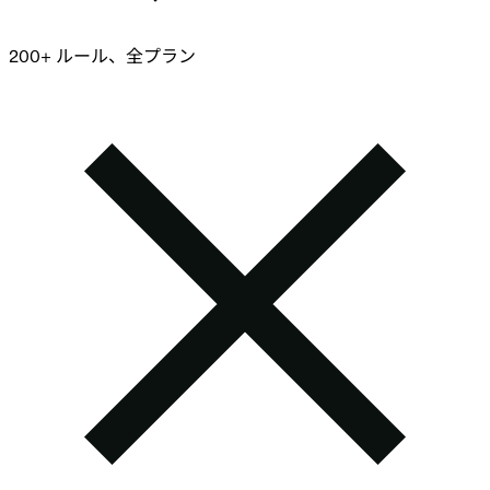
200+ ルール、全プラン