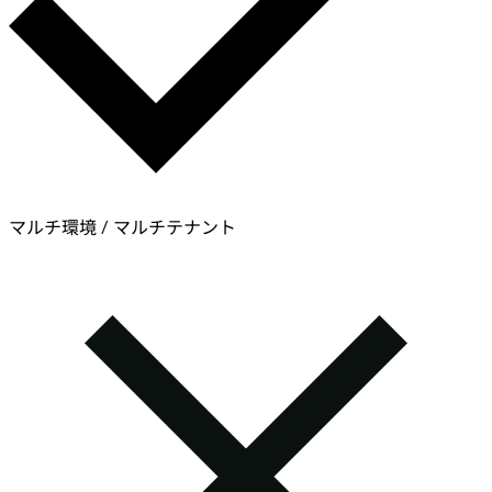
マルチ環境 / マルチテナント