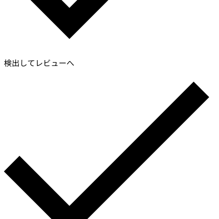
検出してレビューへ