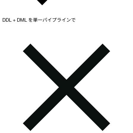
DDL + DML を単一パイプラインで