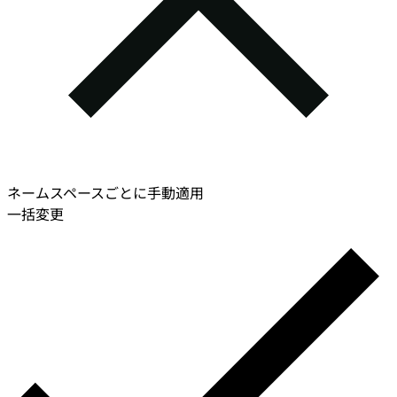
ネームスペースごとに手動適用
一括変更