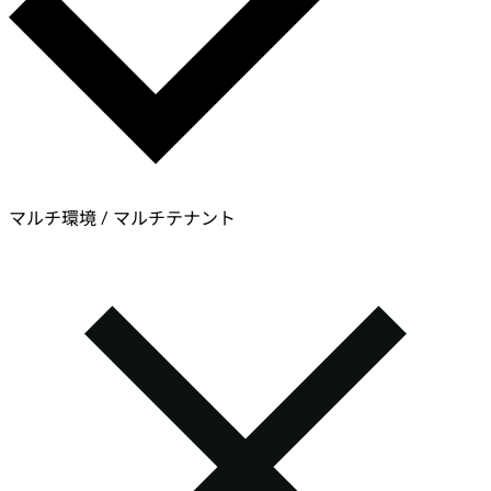
マルチ環境 / マルチテナント