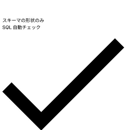
スキーマの形状のみ
SQL 自動チェック