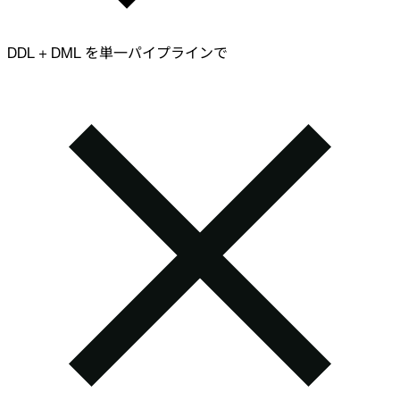
DDL + DML を単一パイプラインで