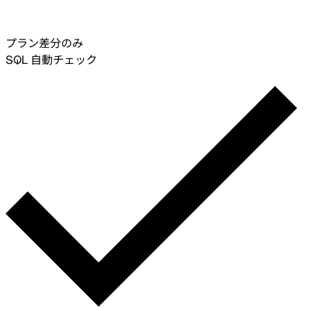
プラン差分のみ
SQL 自動チェック