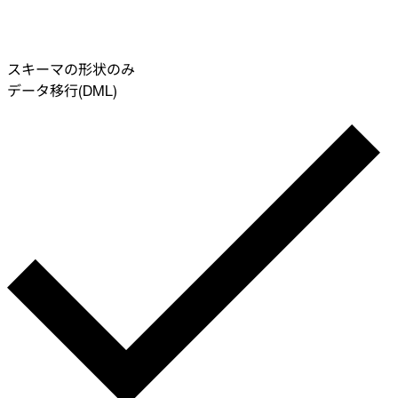
スキーマの形状のみ
データ移行(DML)