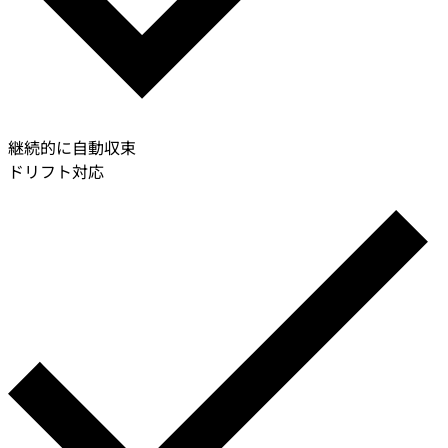
継続的に自動収束
ドリフト対応