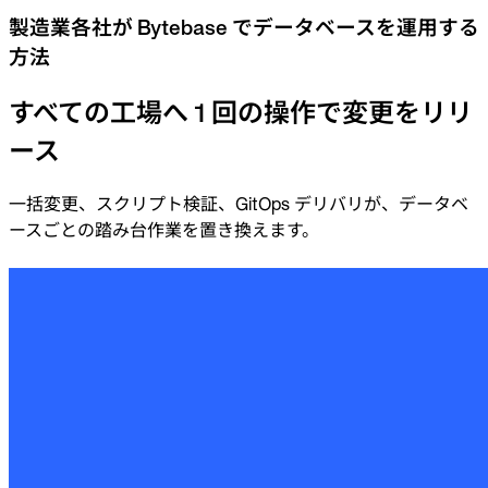
製造業各社が Bytebase でデータベースを運用する
方法
すべての工場へ 1 回の操作で変更をリリ
ース
一括変更、スクリプト検証、GitOps デリバリが、データベ
ースごとの踏み台作業を置き換えます。