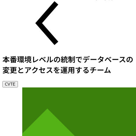
本番環境レベルの統制でデータベースの
変更とアクセスを運用するチーム
CVTE