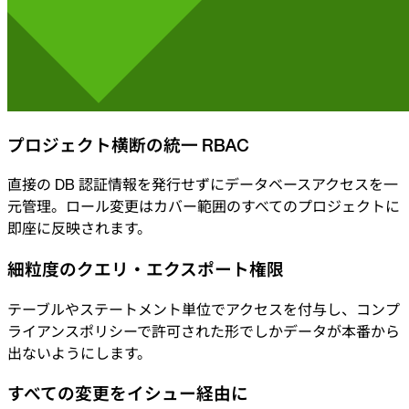
プロジェクト横断の統一 RBAC
直接の DB 認証情報を発行せずにデータベースアクセスを一
元管理。ロール変更はカバー範囲のすべてのプロジェクトに
即座に反映されます。
細粒度のクエリ・エクスポート権限
テーブルやステートメント単位でアクセスを付与し、コンプ
ライアンスポリシーで許可された形でしかデータが本番から
出ないようにします。
すべての変更をイシュー経由に