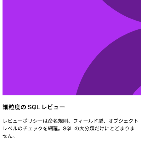
細粒度の SQL レビュー
レビューポリシーは命名規則、フィールド型、オブジェクト
レベルのチェックを網羅。SQL の大分類だけにとどまりま
せん。