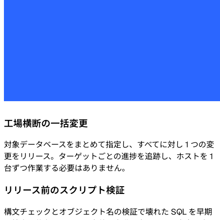
工場横断の一括変更
対象データベースをまとめて指定し、すべてに対し 1 つの変
更をリリース。ターゲットごとの進捗を追跡し、ホストを 1
台ずつ作業する必要はありません。
リリース前のスクリプト検証
構文チェックとオブジェクト名の検証で壊れた SQL を早期