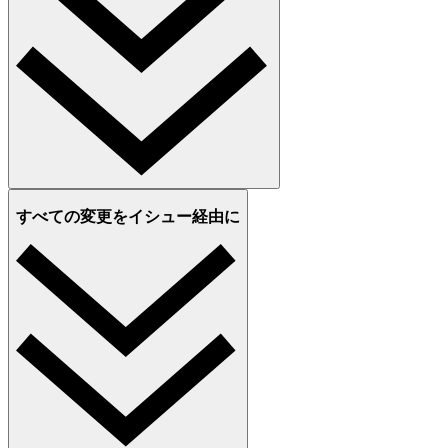
すべての変更をイシュー経由に