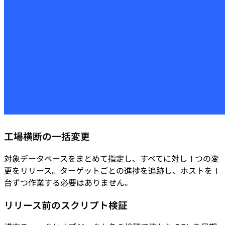
工場横断の一括変更
対象データベースをまとめて指定し、すべてに対し 1 つの変
更をリリース。ターゲットごとの進捗を追跡し、ホストを 1
台ずつ作業する必要はありません。
リリース前のスクリプト検証