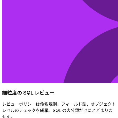
細粒度の SQL レビュー
レビューポリシーは命名規則、フィールド型、オブジェクト
レベルのチェックを網羅。SQL の大分類だけにとどまりま
せん。