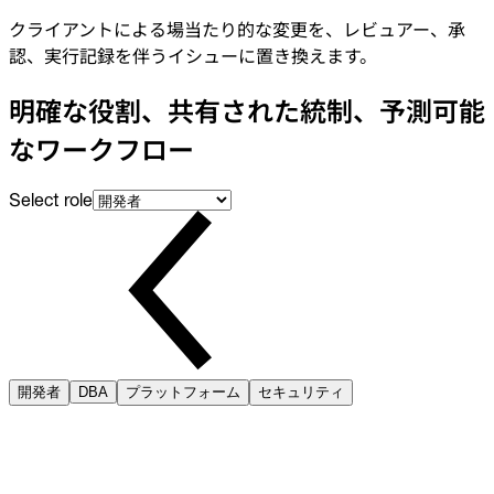
クライアントによる場当たり的な変更を、レビュアー、承
認、実行記録を伴うイシューに置き換えます。
明確な役割、共有された統制、予測可能
なワークフロー
Select role
開発者
DBA
プラットフォーム
セキュリティ
レビュー前提の変更