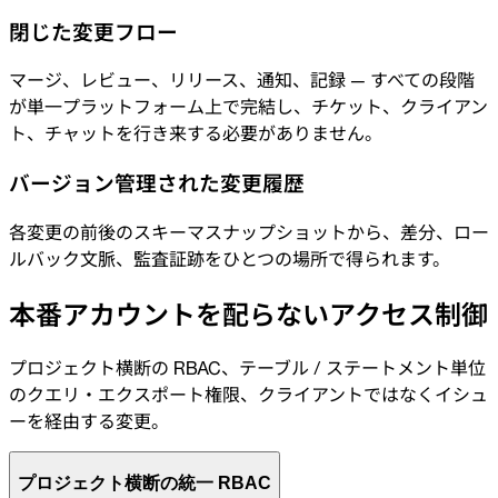
閉じた変更フロー
マージ、レビュー、リリース、通知、記録 — すべての段階
が単一プラットフォーム上で完結し、チケット、クライアン
ト、チャットを行き来する必要がありません。
バージョン管理された変更履歴
各変更の前後のスキーマスナップショットから、差分、ロー
ルバック文脈、監査証跡をひとつの場所で得られます。
本番アカウントを配らないアクセス制御
プロジェクト横断の RBAC、テーブル / ステートメント単位
のクエリ・エクスポート権限、クライアントではなくイシュ
ーを経由する変更。
プロジェクト横断の統一 RBAC