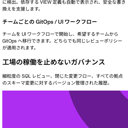
に検出。依存する VIEW 定義も自動で表示され、安全な書き
換えを支援します。
チームごとの GitOps / UI ワークフロー
チームを UI ワークフローで開始し、希望するチームから
GitOps へ移行できます。どちらでも同じレビューポリシー
が適用されます。
工場の稼働を止めないガバナンス
細粒度の SQL レビュー、閉じた変更フロー、すべての拠点
のスキーマ変更に対するバージョン管理された履歴。