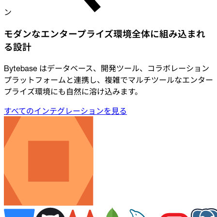
ン
モダンなエンタープライズ環境全体に組み込まれ
る設計
Bytebase はデータベース、開発ツール、コラボレーション
プラットフォームと連携し、複雑でマルチツールなエンター
プライズ環境にも自然に溶け込みます。
すべてのインテグレーションを見る
すべてのインテグレーションを見る