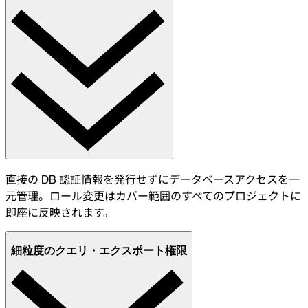
直接の DB 認証情報を発行せずにデータベースアクセスを一
元管理。ロール変更はカバー範囲のすべてのプロジェクトに
即座に反映されます。
細粒度のクエリ・エクスポート権限