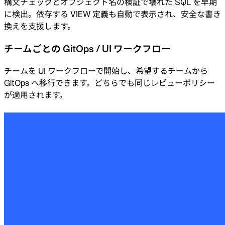
構文チェックとオブジェクト名の検証で壊れた SQL を早期
に検出。依存する VIEW 定義も自動で表示され、安全な書き
換えを支援します。
チームごとの GitOps / UI ワークフロー
チームを UI ワークフローで開始し、希望するチームから
GitOps へ移行できます。どちらでも同じレビューポリシー
が適用されます。