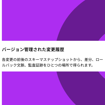
バージョン管理された変更履歴
各変更の前後のスキーマスナップショットから、差分、ロー
ルバック文脈、監査証跡をひとつの場所で得られます。