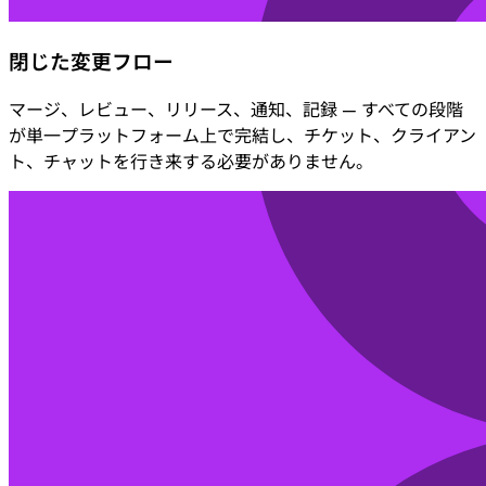
閉じた変更フロー
マージ、レビュー、リリース、通知、記録 — すべての段階
が単一プラットフォーム上で完結し、チケット、クライアン
ト、チャットを行き来する必要がありません。