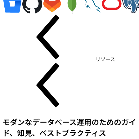
リソース
モダンなデータベース運用のためのガイ
ド、知見、ベストプラクティス