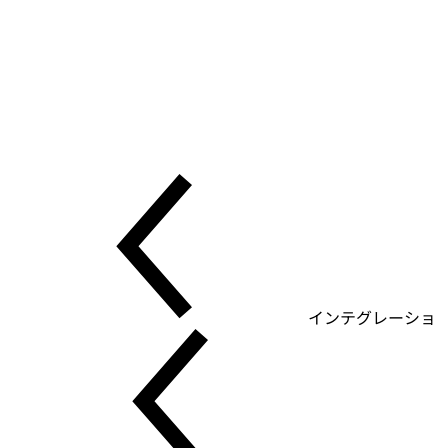
インテグレーショ