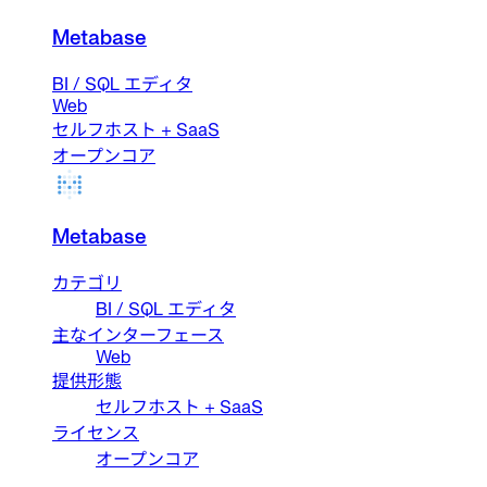
Metabase
BI / SQL エディタ
Web
セルフホスト + SaaS
オープンコア
Metabase
カテゴリ
BI / SQL エディタ
主なインターフェース
Web
提供形態
セルフホスト + SaaS
ライセンス
オープンコア