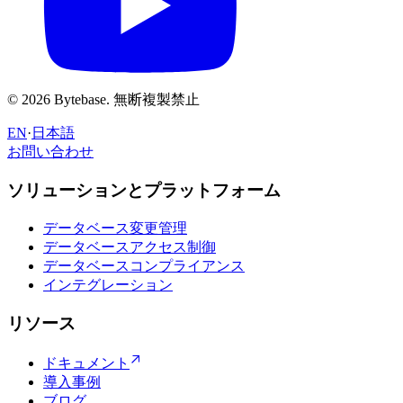
© 2026 Bytebase. 無断複製禁止
EN
·
日本語
お問い合わせ
お問い合わせ
ソリューションとプラットフォーム
データベース変更管理
データベースアクセス制御
データベースコンプライアンス
インテグレーション
リソース
ドキュメント
導入事例
ブログ