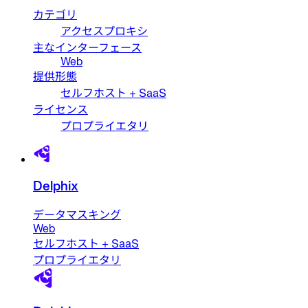
カテゴリ
アクセスプロキシ
主なインターフェース
Web
提供形態
セルフホスト + SaaS
ライセンス
プロプライエタリ
Delphix
データマスキング
Web
セルフホスト + SaaS
プロプライエタリ