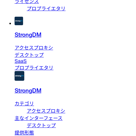
ライセンス
プロプライエタリ
StrongDM
アクセスプロキシ
デスクトップ
SaaS
プロプライエタリ
StrongDM
カテゴリ
アクセスプロキシ
主なインターフェース
デスクトップ
提供形態