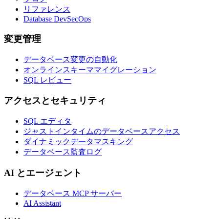
リファレンス
Database DevSecOps
変更管理
データベース変更の自動化
オンラインスキーママイグレーション
SQL レビュー
アクセスとセキュリティ
SQL エディタ
ジャストインタイムのデータベースアクセス
ダイナミックデータマスキング
データベース監査ログ
AI とエージェント
データベース MCP サーバー
AI Assistant