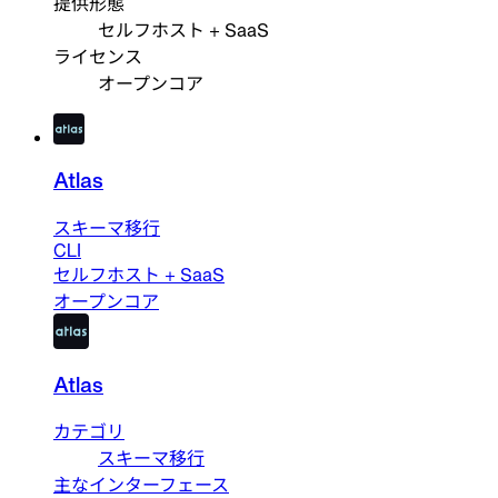
提供形態
セルフホスト + SaaS
ライセンス
オープンコア
Atlas
スキーマ移行
CLI
セルフホスト + SaaS
オープンコア
Atlas
カテゴリ
スキーマ移行
主なインターフェース