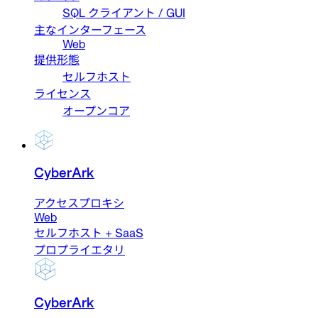
SQL クライアント / GUI
主なインターフェース
Web
提供形態
セルフホスト
ライセンス
オープンコア
CyberArk
アクセスプロキシ
Web
セルフホスト + SaaS
プロプライエタリ
CyberArk