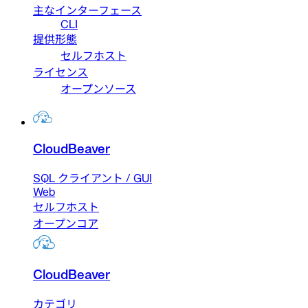
主なインターフェース
CLI
提供形態
セルフホスト
ライセンス
オープンソース
CloudBeaver
SQL クライアント / GUI
Web
セルフホスト
オープンコア
CloudBeaver
カテゴリ