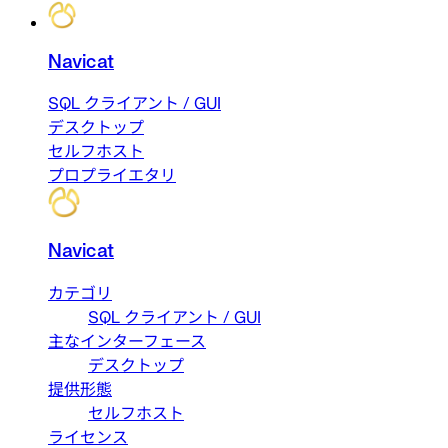
Navicat
SQL クライアント / GUI
デスクトップ
セルフホスト
プロプライエタリ
Navicat
カテゴリ
SQL クライアント / GUI
主なインターフェース
デスクトップ
提供形態
セルフホスト
ライセンス