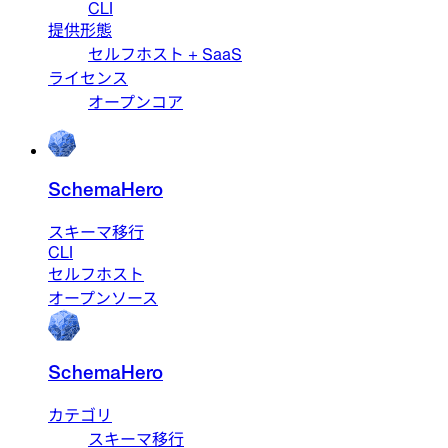
CLI
提供形態
セルフホスト + SaaS
ライセンス
オープンコア
SchemaHero
スキーマ移行
CLI
セルフホスト
オープンソース
SchemaHero
カテゴリ
スキーマ移行