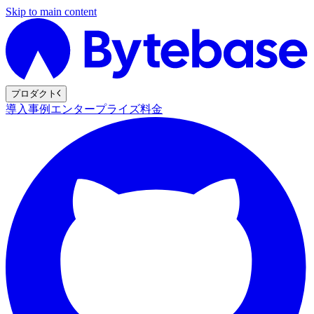
Skip to main content
プロダクト
導入事例
エンタープライズ
料金