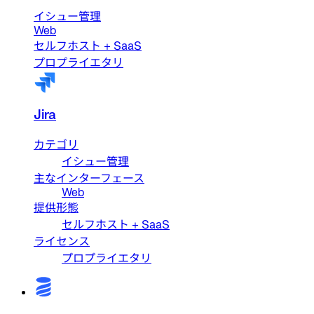
イシュー管理
Web
セルフホスト + SaaS
プロプライエタリ
Jira
カテゴリ
イシュー管理
主なインターフェース
Web
提供形態
セルフホスト + SaaS
ライセンス
プロプライエタリ