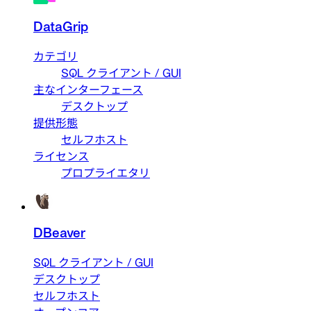
DataGrip
カテゴリ
SQL クライアント / GUI
主なインターフェース
デスクトップ
提供形態
セルフホスト
ライセンス
プロプライエタリ
DBeaver
SQL クライアント / GUI
デスクトップ
セルフホスト