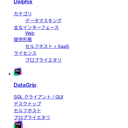
Delphix
カテゴリ
データマスキング
主なインターフェース
Web
提供形態
セルフホスト + SaaS
ライセンス
プロプライエタリ
DataGrip
SQL クライアント / GUI
デスクトップ
セルフホスト
プロプライエタリ