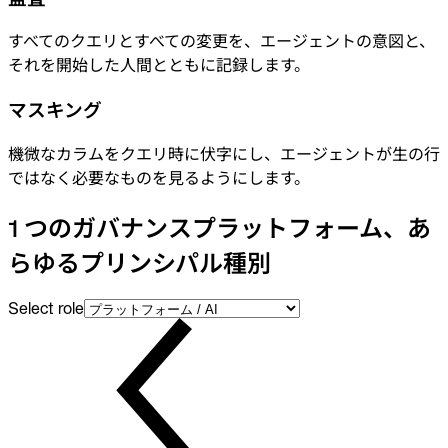
すべてのクエリとすべての変更を、エージェントの意図と、
それを開始した人間とともに記録します。
マスキング
機微なカラムをクエリ時に伏字にし、エージェントが生の行
ではなく必要なものを見るようにします。
1 つのガバナンスプラットフォーム、あ
らゆるプリンシパル種別
Select role