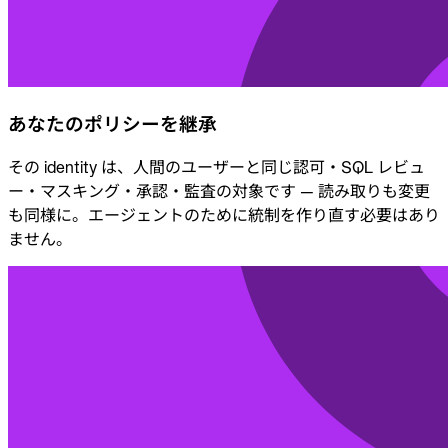
あなたのポリシーを継承
その identity は、人間のユーザーと同じ認可・SQL レビュ
ー・マスキング・承認・監査の対象です — 読み取りも変更
も同様に。エージェントのために統制を作り直す必要はあり
ません。