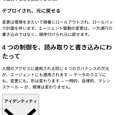
デプロイされ、元に戻せる
変更は環境をまたいで順番にロールアウトされ、ロールバッ
ク計画を伴います。エージェント駆動の変更は、一方通行の
書き込みではなく、順序付けられ元に戻せます。
4 つの制御を、読み取りと書き込みにわ
たって
人間のアクセスに適用される同じ 4 つのガバナンスの次元
が、エージェントにも適用されます — データのクエリに
も、変更にも。形は変わります — 一時的、自律的、マシン
スケール — が、規律は変わりません。
アイデンティティ