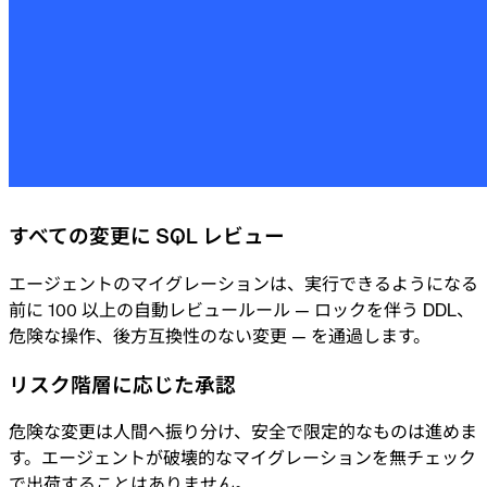
すべての変更に SQL レビュー
エージェントのマイグレーションは、実行できるようになる
前に 100 以上の自動レビュールール — ロックを伴う DDL、
危険な操作、後方互換性のない変更 — を通過します。
リスク階層に応じた承認
危険な変更は人間へ振り分け、安全で限定的なものは進めま
す。エージェントが破壊的なマイグレーションを無チェック
で出荷することはありません。