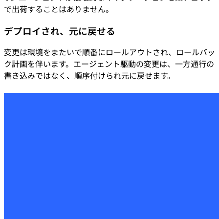
で出荷することはありません。
デプロイされ、元に戻せる
変更は環境をまたいで順番にロールアウトされ、ロールバッ
ク計画を伴います。エージェント駆動の変更は、一方通行の
書き込みではなく、順序付けられ元に戻せます。