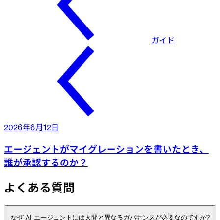
ガイド
2026年6月12日
エージェントがマイグレーションを書いたとき、
誰が承認するのか？
よくある質問
なぜ AI エージェントには人間と異なるガバナンスが必要なのですか?