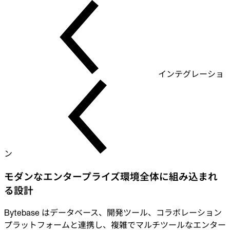
インテグレーショ
ン
モダンなエンタープライズ環境全体に組み込まれ
る設計
Bytebase はデータベース、開発ツール、コラボレーション
プラットフォームと連携し、複雑でマルチツールなエンター