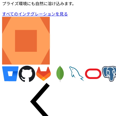
プライズ環境にも自然に溶け込みます。
すべてのインテグレーションを見る
すべてのインテグレーションを見る