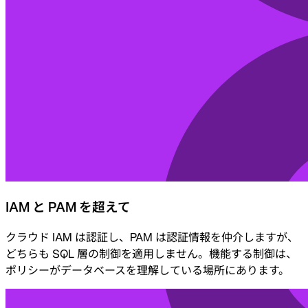
IAM と PAM を超えて
クラウド IAM は認証し、PAM は認証情報を仲介しますが、
どちらも SQL 層の制御を適用しません。機能する制御は、
ポリシーがデータベースを理解している場所にあります。