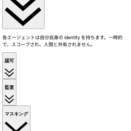
各エージェントは自分自身の identity を持ちます。一時的
で、スコープされ、人間と共有されません。
認可
監査
マスキング