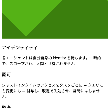
アイデンティティ
各エージェントは自分自身の identity を持ちます。一時的
で、スコープされ、人間と共有されません。
認可
ジャストインタイムのアクセスをタスクごとに — クエリに
も変更にも — 付与し、既定で失効させ、常時にはしませ
ん。
監査