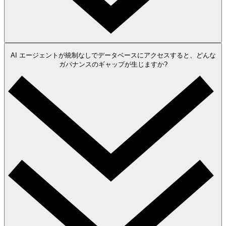
AI エージェントが統制なしでデータベースにアクセスすると、どんな
ガバナンスのギャップが生じますか?