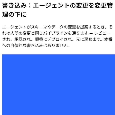
書き込み：エージェントの変更を変更管
理の下に
エージェントがスキーマやデータの変更を提案するとき、そ
れは人間の変更と同じパイプラインを通ります — レビュー
され、承認され、順番にデプロイされ、元に戻せます。本番
への自律的な書き込みはありません。