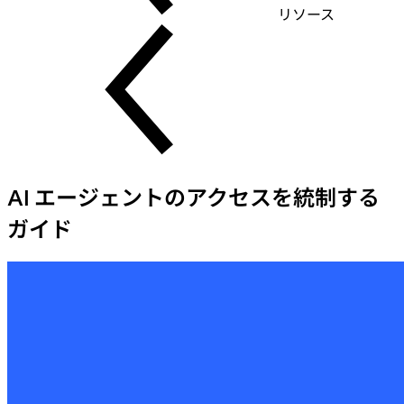
リソース
AI エージェントのアクセスを統制する
ガイド