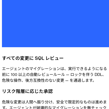
すべての変更に SQL レビュー
エージェントのマイグレーションは、実行できるようになる
前に 100 以上の自動レビュールール — ロックを伴う DDL、
危険な操作、後方互換性のない変更 — を通過します。
リスク階層に応じた承認
危険な変更は人間へ振り分け、安全で限定的なものは進めま
す。エージェントが破壊的なマイグレーションを無チェック