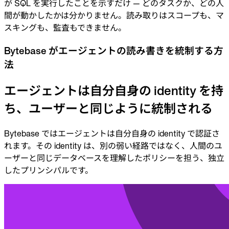
が SQL を実行したことを示すだけ — どのタスクか、どの人
間が動かしたかは分かりません。読み取りはスコープも、マ
スキングも、監査もできません。
Bytebase がエージェントの読み書きを統制する方
法
エージェントは自分自身の identity を持
ち、ユーザーと同じように統制される
Bytebase ではエージェントは自分自身の identity で認証さ
れます。その identity は、別の弱い経路ではなく、人間のユ
ーザーと同じデータベースを理解したポリシーを担う、独立
したプリンシパルです。