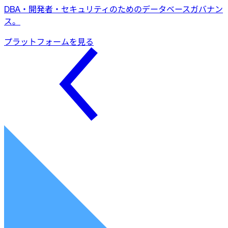
DBA・開発者・セキュリティのためのデータベースガバナン
ス。
プラットフォームを見る