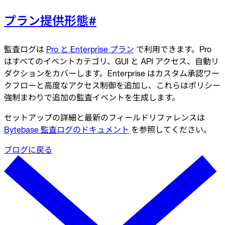
プラン提供形態
#
監査ログは
Pro と Enterprise プラン
で利用できます。Pro
はすべてのイベントカテゴリ、GUI と API アクセス、自動リ
ダクションをカバーします。Enterprise はカスタム承認ワー
クフローと高度なアクセス制御を追加し、これらはポリシー
強制まわりで追加の監査イベントを生成します。
セットアップの詳細と最新のフィールドリファレンスは
Bytebase 監査ログのドキュメント
を参照してください。
ブログに戻る