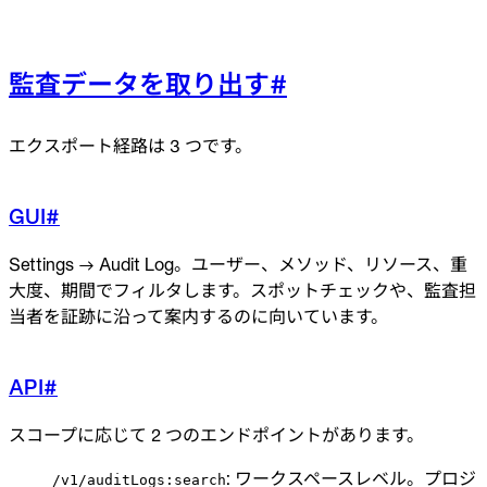
監査データを取り出す
#
エクスポート経路は 3 つです。
GUI
#
Settings → Audit Log。ユーザー、メソッド、リソース、重
大度、期間でフィルタします。スポットチェックや、監査担
当者を証跡に沿って案内するのに向いています。
API
#
スコープに応じて 2 つのエンドポイントがあります。
: ワークスペースレベル。プロジ
/v1/auditLogs:search