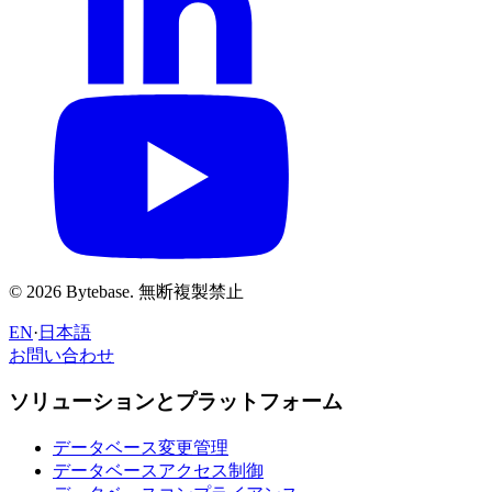
© 2026 Bytebase. 無断複製禁止
EN
·
日本語
お問い合わせ
お問い合わせ
ソリューションとプラットフォーム
データベース変更管理
データベースアクセス制御