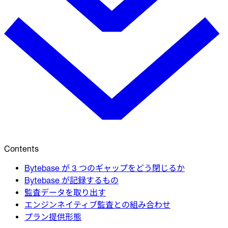
Contents
Bytebase が 3 つのギャップをどう閉じるか
Bytebase が記録するもの
監査データを取り出す
エンジンネイティブ監査との組み合わせ
プラン提供形態