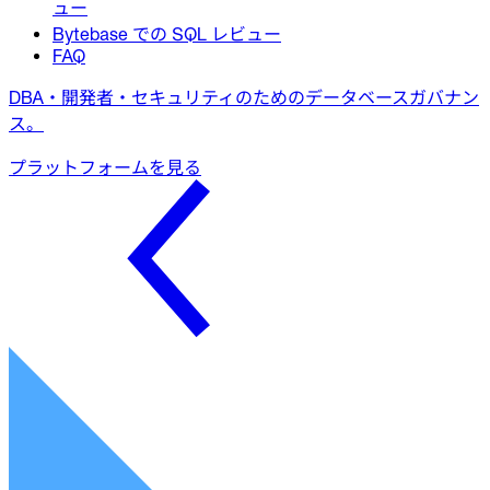
ュー
Bytebase での SQL レビュー
FAQ
DBA・開発者・セキュリティのためのデータベースガバナン
ス。
プラットフォームを見る