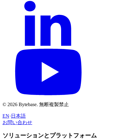
© 2026 Bytebase. 無断複製禁止
EN
·
日本語
お問い合わせ
お問い合わせ
ソリューションとプラットフォーム