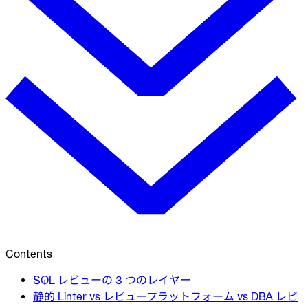
Contents
SQL レビューの 3 つのレイヤー
静的 Linter vs レビュープラットフォーム vs DBA レビ