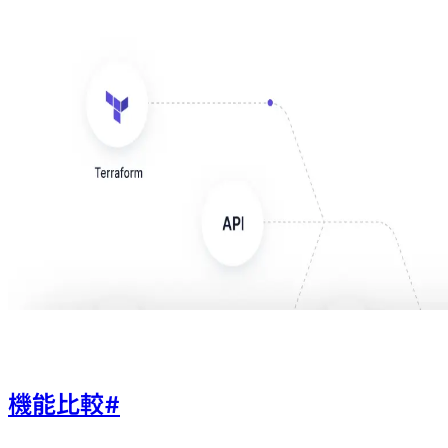
機能比較
#