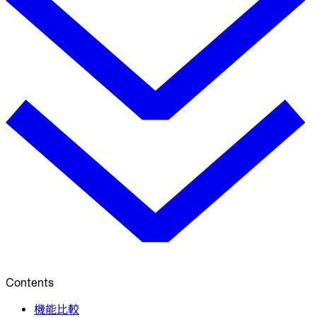
Contents
機能比較