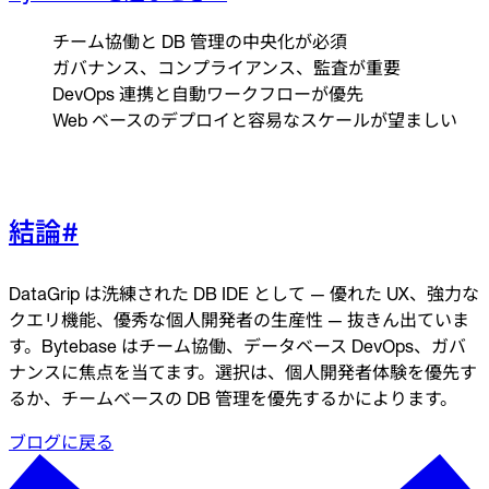
チーム協働と DB 管理の中央化が必須
ガバナンス、コンプライアンス、監査が重要
DevOps 連携と自動ワークフローが優先
Web ベースのデプロイと容易なスケールが望ましい
結論
#
DataGrip は洗練された DB IDE として — 優れた UX、強力な
クエリ機能、優秀な個人開発者の生産性 — 抜きん出ていま
す。Bytebase はチーム協働、データベース DevOps、ガバ
ナンスに焦点を当てます。選択は、個人開発者体験を優先す
るか、チームベースの DB 管理を優先するかによります。
ブログに戻る