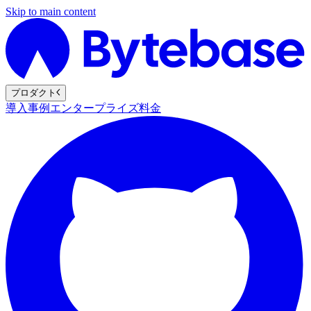
Skip to main content
プロダクト
導入事例
エンタープライズ
料金