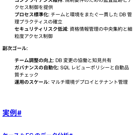
クセス制御を提供
プロセス標準化
: チームと環境をまたぐ一貫した DB 管
理プラクティスの確立
セキュリティリスク低減
: 資格情報管理の中央集約と細
粒度アクセス制御
副次ゴール:
チーム調整の向上
: DB 変更の協働と知見共有
ガバナンスの自動化
: SQL レビューポリシーと自動品
質チェック
運用のスケール
: マルチ環境デプロイとテナント管理
実例
#