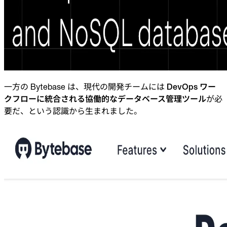
一方の Bytebase は、現代の開発チームには
DevOps ワー
クフローに統合される協働的なデータベース管理ツール
が必
要だ、という認識から生まれました。