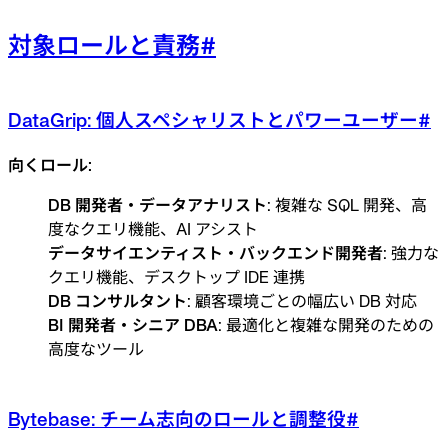
対象ロールと責務
#
DataGrip: 個人スペシャリストとパワーユーザー
#
向くロール:
DB 開発者・データアナリスト
: 複雑な SQL 開発、高
度なクエリ機能、AI アシスト
データサイエンティスト・バックエンド開発者
: 強力な
クエリ機能、デスクトップ IDE 連携
DB コンサルタント
: 顧客環境ごとの幅広い DB 対応
BI 開発者・シニア DBA
: 最適化と複雑な開発のための
高度なツール
Bytebase: チーム志向のロールと調整役
#